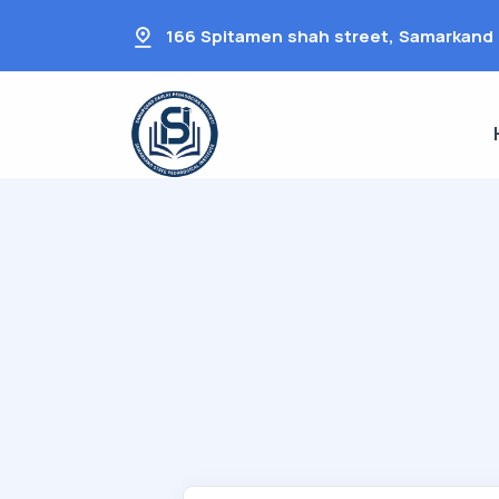
166 Spitamen shah street, Samarkand 