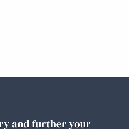
ary and further your