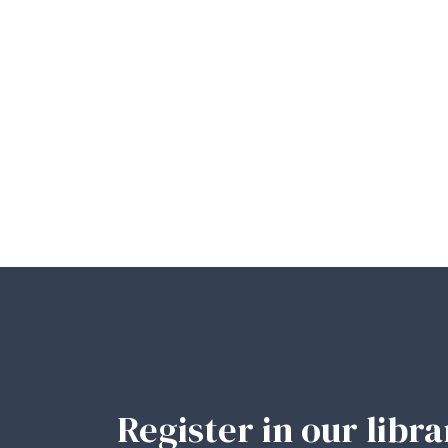
Register in our libr