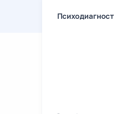
Психодиагност