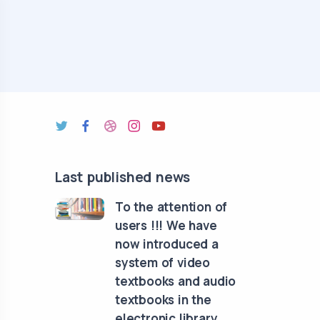
Last published news
To the attention of
users !!! We have
now introduced a
system of video
textbooks and audio
textbooks in the
electronic library.