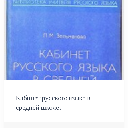
Кабинет русского языка в
средней школе.