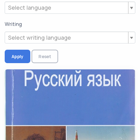
Select language
Writing
Select writing language
Apply
Reset