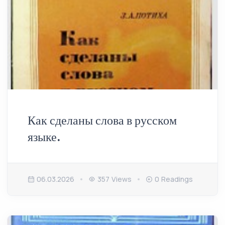
Как сделаны слова в русском
языке.
06.03.2026
357 Views
0 Readings