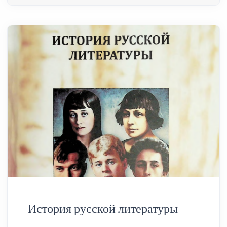
История русской литературы