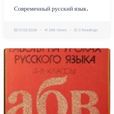
Современный русский язык.
07.03.2026
296 Views
0 Readings