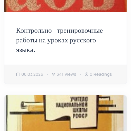
Контрольно - тренировочные
работы на уроках русского
языка.
06.03.2026
341 Views
0 Readings