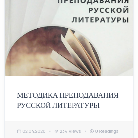
МЕТОДИКА ПРЕПОДАВАНИЯ
РУССКОЙ ЛИТЕРАТУРЫ
02.04.2026
234 Views
0 Readings