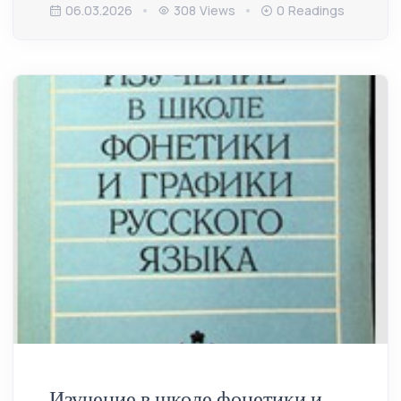
06.03.2026
308 Views
0 Readings
Изучение в школе фонетики и