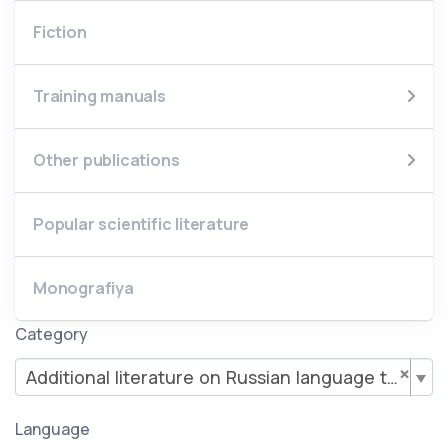
Fiction
Training manuals
Other publications
Popular scientific literature
Monografiya
Category
×
Additional literature on Russian language teaching methods
Language