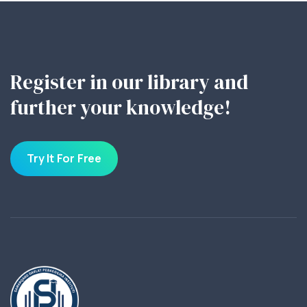
Register in our library and
further your knowledge!
Try It For Free