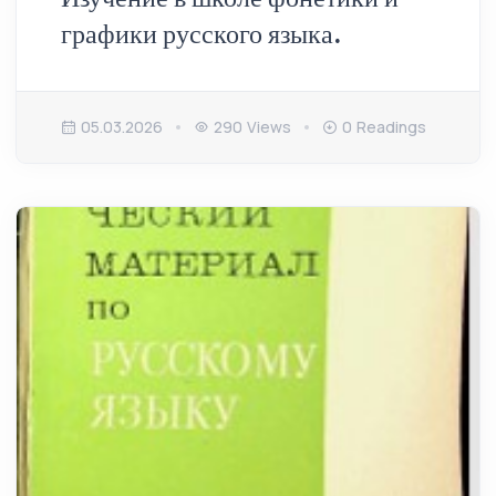
графики русского языка.
05.03.2026
290 Views
0 Readings