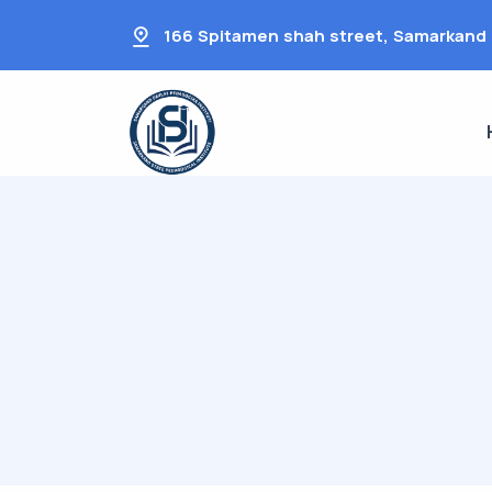
166 Spitamen shah street, Samarkand 