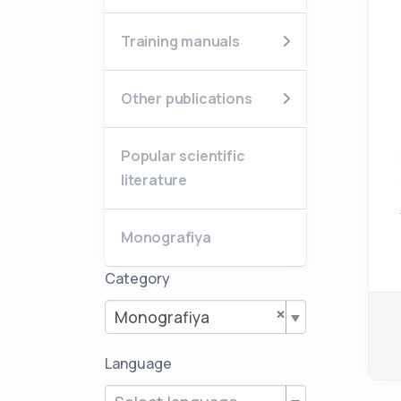
Training manuals
Other publications
Popular scientific
literature
Monografiya
Category
×
Monografiya
Language